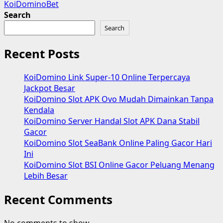
KoiDominoBet
Search
Search
Recent Posts
KoiDomino Link Super-10 Online Terpercaya
Jackpot Besar
KoiDomino Slot APK Ovo Mudah Dimainkan Tanpa
Kendala
KoiDomino Server Handal Slot APK Dana Stabil
Gacor
KoiDomino Slot SeaBank Online Paling Gacor Hari
Ini
KoiDomino Slot BSI Online Gacor Peluang Menang
Lebih Besar
Recent Comments
No comments to show.