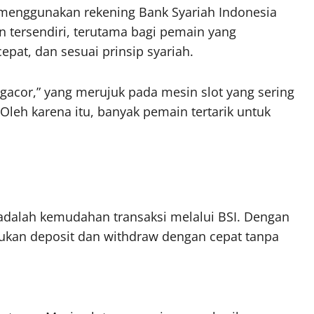
enggunakan rekening Bank Syariah Indonesia
n tersendiri, terutama bagi pemain yang
pat, dan sesuai prinsip syariah.
h “gacor,” yang merujuk pada mesin slot yang sering
leh karena itu, banyak pemain tertarik untuk
adalah kemudahan transaksi melalui BSI. Dengan
kukan deposit dan withdraw dengan cepat tanpa