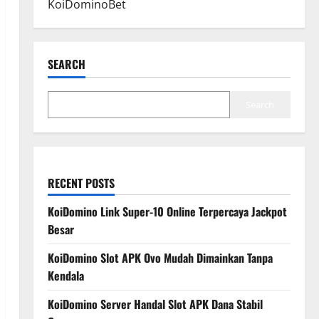
KoiDominoBet
SEARCH
Search
RECENT POSTS
KoiDomino Link Super-10 Online Terpercaya Jackpot
Besar
KoiDomino Slot APK Ovo Mudah Dimainkan Tanpa
Kendala
KoiDomino Server Handal Slot APK Dana Stabil