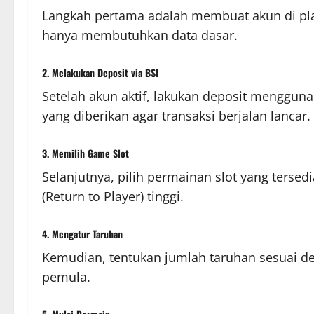
Langkah pertama adalah membuat akun di pla
hanya membutuhkan data dasar.
2. Melakukan Deposit via BSI
Setelah akun aktif, lakukan deposit mengguna
yang diberikan agar transaksi berjalan lancar.
3. Memilih Game Slot
Selanjutnya, pilih permainan slot yang ters
(Return to Player) tinggi.
4. Mengatur Taruhan
Kemudian, tentukan jumlah taruhan sesuai de
pemula.