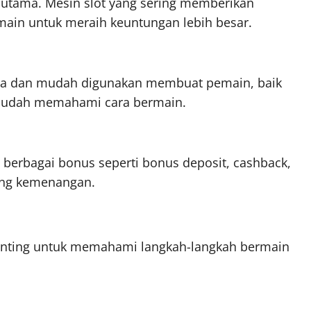
ik utama. Mesin slot yang sering memberikan
ain untuk meraih keuntungan lebih besar.
ana dan mudah digunakan membuat pemain, baik
mudah memahami cara bermain.
berbagai bonus seperti bonus deposit, cashback,
ang kemenangan.
enting untuk memahami langkah-langkah bermain