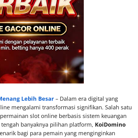
 Menang Lebih Besar
– Dalam era digital yang
ine mengalami transformasi signifikan. Salah satu
permainan slot online berbasis sistem keuangan
Di tengah banyaknya pilihan platform,
KoiDomino
menarik bagi para pemain yang menginginkan