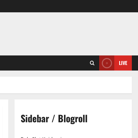
LIVE
Sidebar / Blogroll