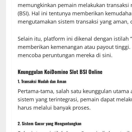
memungkinkan pemain melakukan transaksi m
(BSI). Hal ini tentunya memberikan kemudaha
mengutamakan sistem transaksi yang aman, ce
Selain itu, platform ini dikenal dengan istila
memberikan kemenangan atau payout tinggi. O
mencoba peruntungan mereka di sini.
Keunggulan KoiDomino Slot BSI Online
1. Transaksi Mudah dan Aman
Pertama-tama, salah satu keunggulan utama 
sistem yang terintegrasi, pemain dapat mela
harus melalui banyak proses.
2. Sistem Gacor yang Menguntungkan