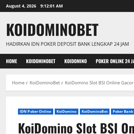
Skip
August 4, 2026
9:12:02 AM
to
content
KOIDOMINOBET
HADIRKAN IDN POKER DEPOSIT BANK LENGKAP 24 JAM
HOME
KOIDOMINOBET
KOIDOMINO
POKER ONLINE 24 
Home
KoiDominoBet
KoiDomino Slot BSI Online Gacor
IDN Poker Online
KoiDomino
KoiDominoBet
Poker Bank
KoiDomino Slot BSI On