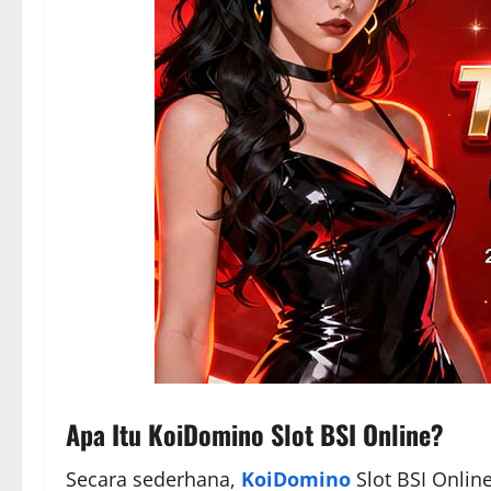
Apa Itu KoiDomino Slot BSI Online?
Secara sederhana,
KoiDomino
Slot BSI Onlin