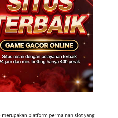
e merupakan platform permainan slot yang