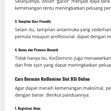
Selanjutnya, istilah “gacor” menjadi daya tar
kemenangan tentu meningkatkan peluang pem
3. Tampilan User-Friendly
Selain itu, tampilan antarmuka yang sederh
pemula maupun profesional, dapat dengan 
4. Bonus dan Promosi Menarik
Tidak hanya itu, KoiDomino juga menawarkan 
dan free spin yang dapat meningkatkan pelu
Cara Bermain KoiDomino Slot BSI Online
Agar dapat meraih kemenangan maksimal, p
dengan benar. Berikut panduannya:
1. Registrasi Akun