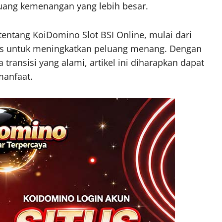
uang kemenangan yang lebih besar.
entang KoiDomino Slot BSI Online, mulai dari
tips untuk meningkatkan peluang menang. Dengan
ransisi yang alami, artikel ini diharapkan dapat
manfaat.